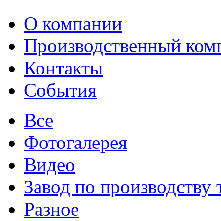
О компании
Производственный ком
Контакты
События
Все
Фотогалерея
Видео
Завод по производству
Разное