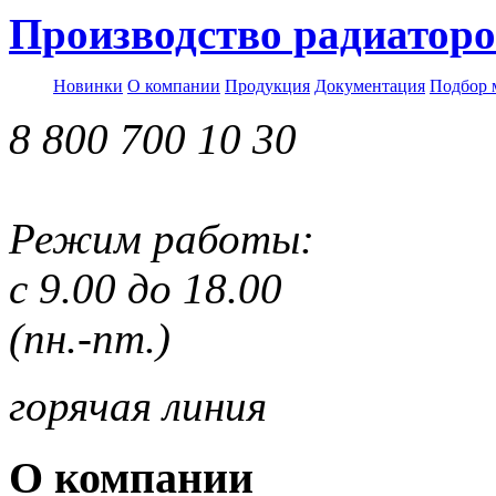
Производство радиаторо
Новинки
О компании
Продукция
Документация
Подбор 
8 800 700 10 30
Режим работы:
с 9.00 до 18.00
(пн.-пт.)
горячая линия
О компании