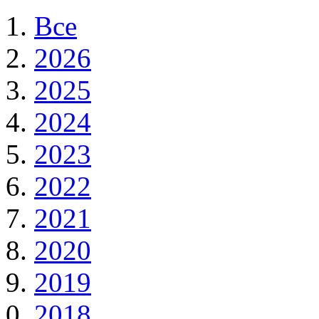
Все
2026
2025
2024
2023
2022
2021
2020
2019
2018