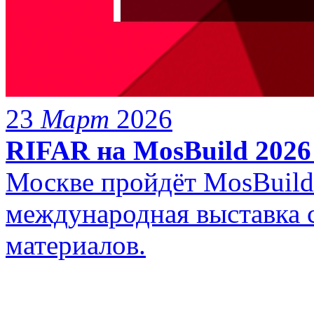
23
Март
2026
RIFAR на MosBuild 2026
Москве пройдёт MosBuil
международная выставка 
материалов.