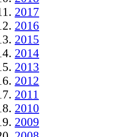
2017
2016
2015
2014
2013
2012
2011
2010
2009
2008