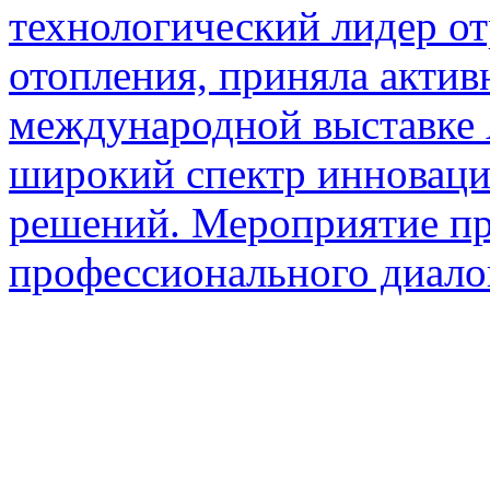
технологический лидер от
отопления, приняла актив
международной выставке 
широкий спектр инновац
решений. Мероприятие пр
профессионального диало