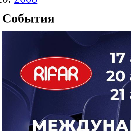
События