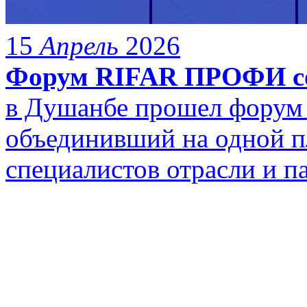
15
Апрель
2026
Форум RIFAR ПРОФИ со
в Душанбе прошел фору
объединивший на одной 
специалистов отрасли и п