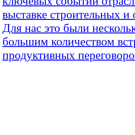
ключевых событий отрас
выставке строительных и 
Для нас это были несколь
большим количеством встр
продуктивных переговоро