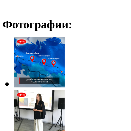
Фотографии: