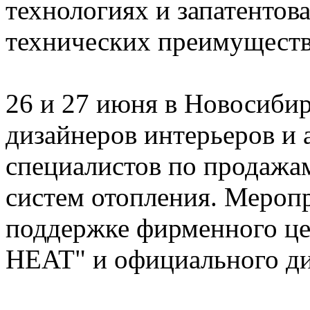
технологиях и запатентов
технических преимуществ
26 и 27 июня в Новосибир
дизайнеров интерьеров и 
специалистов по продажа
систем отопления. Мероп
поддержке фирменного це
HEAT" и официального ди