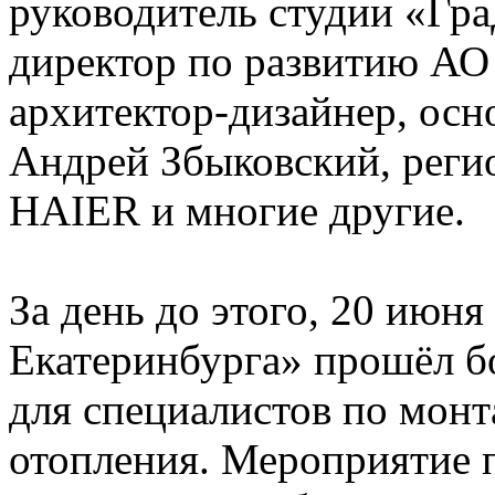
руководитель студии «Гра
директор по развитию АО
архитектор-дизайнер, осн
Андрей Збыковский, реги
HAIER и многие другие.
За день до этого, 20 июн
Екатеринбурга» прошёл 
для специалистов по мон
отопления. Мероприятие 