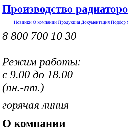
Производство радиаторо
Новинки
О компании
Продукция
Документация
Подбор 
8 800 700 10 30
Режим работы:
с 9.00 до 18.00
(пн.-пт.)
горячая линия
О компании