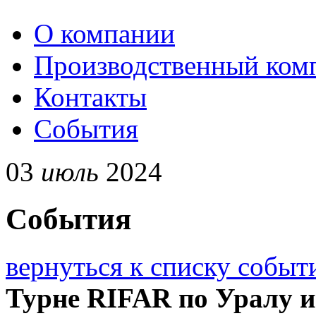
О компании
Производственный ком
Контакты
События
03
июль
2024
События
вернуться к списку событ
Турне RIFAR по Уралу и