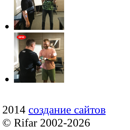
2014
cоздание сайтов
© Rifar 2002-
2026