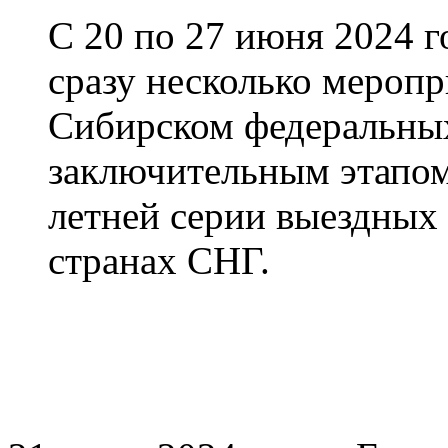
С 20 по 27 июня 2024 
сразу несколько меропр
Сибирском федеральных
заключительным этапом
летней серии выездных
странах СНГ.