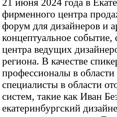
21 июня 2024 года в Екат
фирменного центра прода
форум для дизайнеров и 
концептуальное событие, 
центра ведущих дизайнеро
региона. В качестве спик
профессионалы в области 
специалисты в области о
систем, такие как Иван Бе
екатеринбургский дизайне