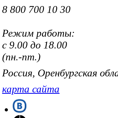
8 800 700 10 30
Режим работы:
с 9.00 до 18.00
(пн.-пт.)
Россия, Оренбургская обла
карта сайта