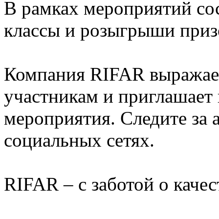
В рамках мероприятий сос
классы и розыгрыши приз
Компания RIFAR выражает
участникам и приглашает
мероприятия. Следите за а
социальных сетях.
RIFAR – с заботой о каче