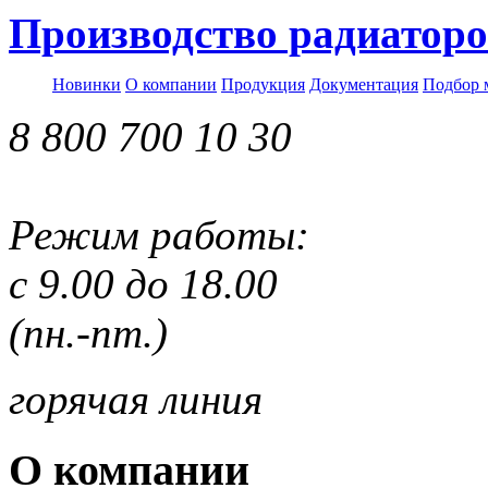
Производство радиаторо
Новинки
О компании
Продукция
Документация
Подбор 
8 800 700 10 30
Режим работы:
с 9.00 до 18.00
(пн.-пт.)
горячая линия
О компании