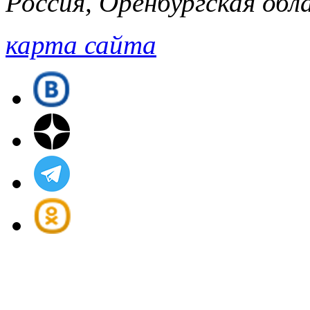
Россия, Оренбургская обла
карта сайта