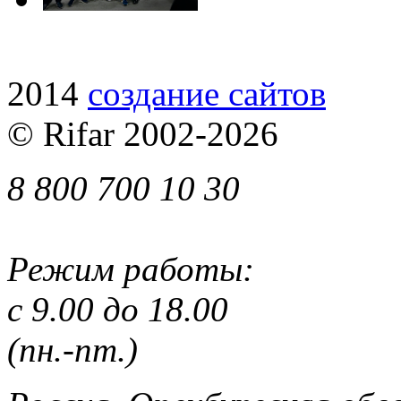
2014
cоздание сайтов
© Rifar 2002-
2026
8 800 700 10 30
Режим работы:
с 9.00 до 18.00
(пн.-пт.)