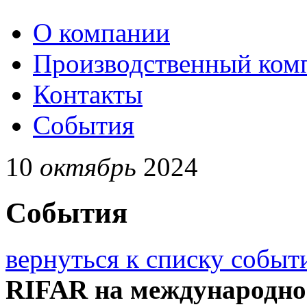
О компании
Производственный ком
Контакты
События
10
октябрь
2024
События
вернуться к списку событ
RIFAR на международно