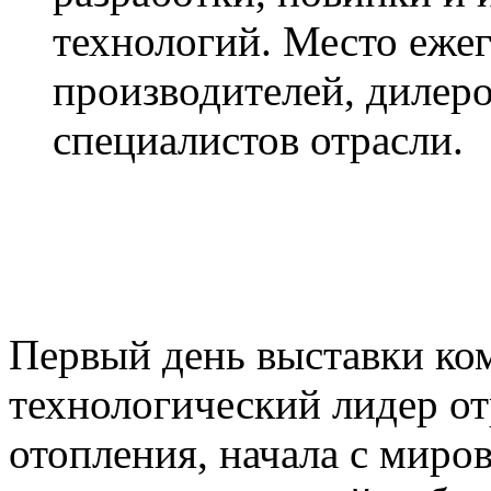
технологий. Место еже
производителей, дилеро
специалистов отрасли.
Первый день выставки ко
технологический лидер от
отопления, начала с миро