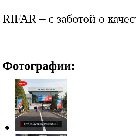
RIFAR – с заботой о каче
Фотографии: