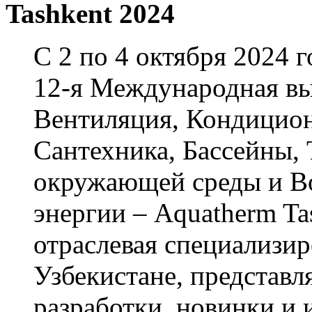
Tashkent 2024
С 2 по 4 октября 2024 
12-я Международная вы
Вентиляция, Кондицион
Сантехника, Бассейны, 
окружающей среды и В
энергии – Aquatherm Ta
отраслевая специализир
Узбекистане, представ
разработки, новинки и