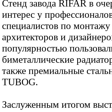
Стенд завода RIFAR в оче
интерес у профессионалов
специалистов по монтажу
архитекторов и дизайнеро
популярностью пользовал
биметаллические радиат
также премиальные сталь
TUBOG.
Заслуженным итогом выст