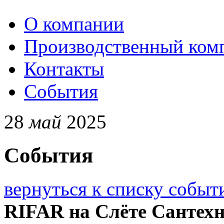
О компании
Производственный ком
Контакты
События
28
май
2025
События
вернуться к списку событ
RIFAR на Слёте Сантехн