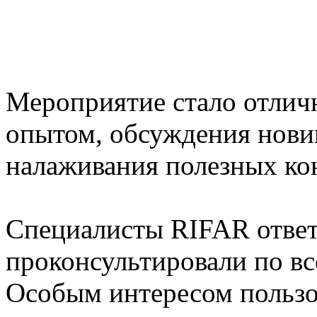
Мероприятие стало отлич
опытом, обсуждения новин
налаживания полезных кон
Специалисты RIFAR ответ
проконсультировали по вс
Особым интересом пользо