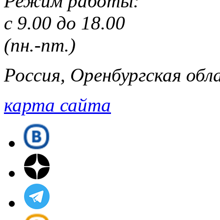
Режим работы:
с 9.00 до 18.00
(пн.-пт.)
Россия, Оренбургская обла
карта сайта