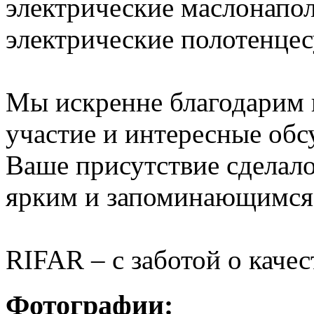
электрические маслонапо
электрические полотенце
Мы искренне благодарим в
участие и интересные обс
Ваше присутствие сделал
ярким и запоминающимся
RIFAR – с заботой о каче
Фотографии: