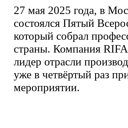
27 мая 2025 года, в Мос
состоялся Пятый Всеро
который собрал професс
страны. Компания RIFA
лидер отрасли производ
уже в четвёртый раз пр
мероприятии.