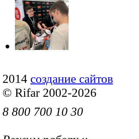
2014
cоздание сайтов
© Rifar 2002-
2026
8 800 700 10 30