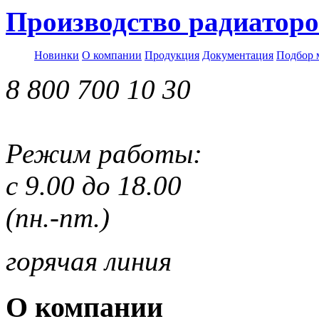
Производство радиаторо
Новинки
О компании
Продукция
Документация
Подбор 
8 800 700 10 30
Режим работы:
с 9.00 до 18.00
(пн.-пт.)
горячая линия
О компании