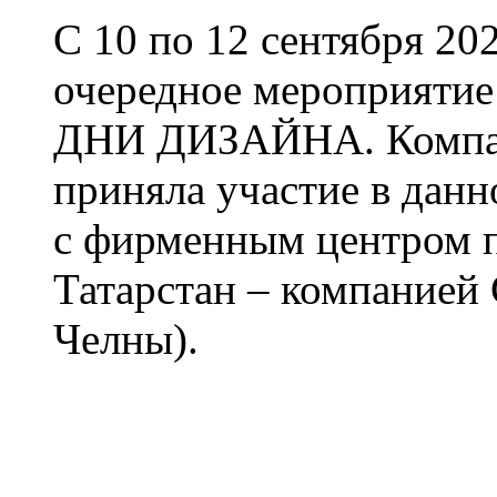
С 10 по 12 сентября 202
очередное мероприят
ДНИ ДИЗАЙНА. Компан
приняла участие в дан
с фирменным центром п
Татарстан – компанией
Челны).