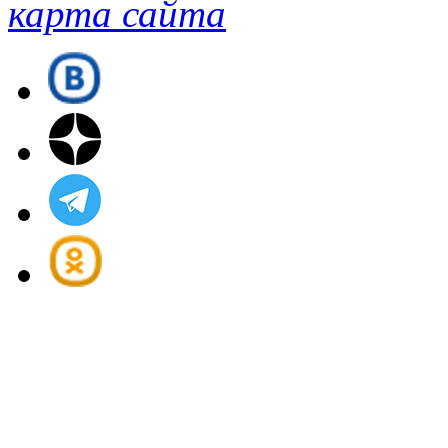
карта сайта