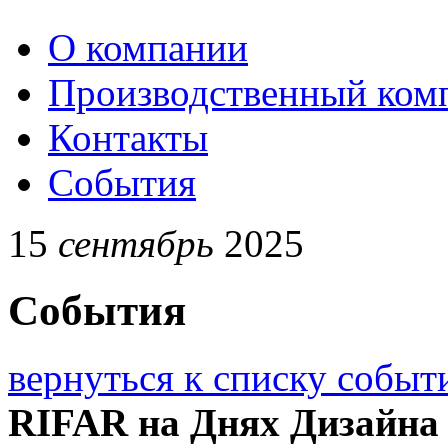
О компании
Производственный ком
Контакты
События
15
сентябрь
2025
События
вернуться к списку событ
RIFAR на Днях Дизайна 