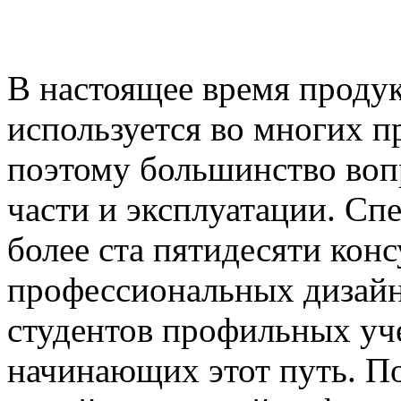
В настоящее время проду
используется во многих п
поэтому большинство воп
части и эксплуатации. С
более ста пятидесяти конс
профессиональных дизайне
студентов профильных уче
начинающих этот путь. По