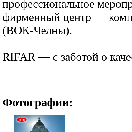
профессиональное меропр
фирменный центр — ком
(ВОК-Челны).
RIFAR — с заботой о каче
Фотографии: