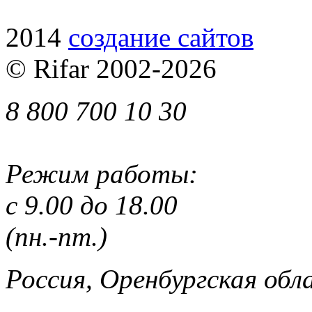
2014
cоздание сайтов
© Rifar 2002-
2026
8 800 700 10 30
Режим работы:
с 9.00 до 18.00
(пн.-пт.)
Россия, Оренбургская обла