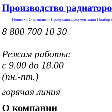
Производство радиаторо
Новинки
О компании
Продукция
Документация
Подбор 
8 800 700 10 30
Режим работы:
с 9.00 до 18.00
(пн.-пт.)
горячая линия
О компании