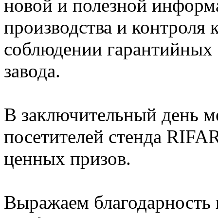
новой и полезной информ
производства и контроля к
соблюдении гарантийных 
завода.
В заключительный день ме
посетителей стенда RIFA
ценных призов.
Выражаем благодарность в