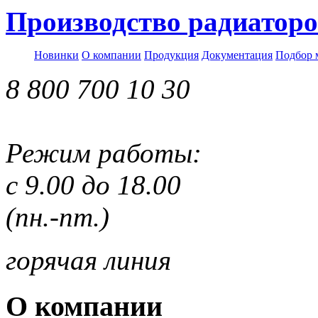
Производство радиаторо
Новинки
О компании
Продукция
Документация
Подбор 
8 800 700 10 30
Режим работы:
с 9.00 до 18.00
(пн.-пт.)
горячая линия
О компании