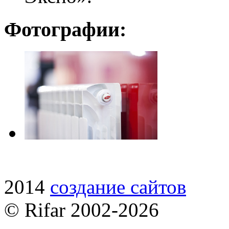
Фотографии:
2014
cоздание сайтов
© Rifar 2002-
2026