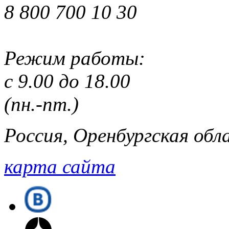
8 800 700 10 30
Режим работы:
с 9.00 до 18.00
(пн.-пт.)
Россия, Оренбургская обла
карта сайта