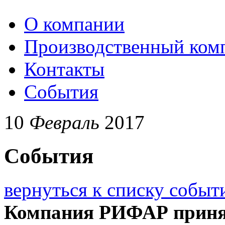
О компании
Производственный ком
Контакты
События
10
Февраль
2017
События
вернуться к списку событ
Компания РИФАР принял