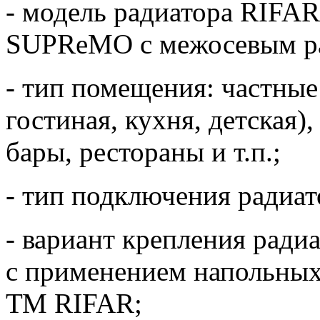
- модель радиатора RIF
SUPReMO с межосевым ра
- тип помещения: частные
гостиная, кухня, детская)
бары, рестораны и т.п.;
- тип подключения радиат
- вариант крепления ради
с применением напольных
ТМ RIFAR;