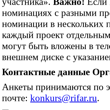
участника».
Важно!
Если 
номинациях с разными пр
номинации в нескольких п
каждый проект отдельны
могут быть вложены в те
внешнем диске с указание
Контактные данные Орг
Анкеты принимаются по 
почте:
konkurs@rifar.ru
.