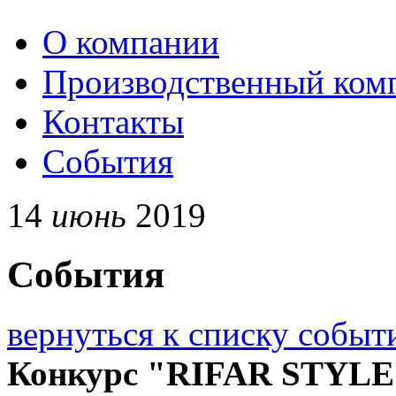
О компании
Производственный ком
Контакты
События
14
июнь
2019
События
вернуться к списку событ
Конкурс "RIFAR STYLE