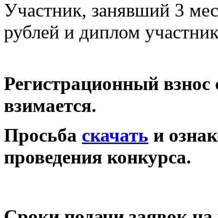
Участник, занявший 3 ме
рублей и диплом участник
Регистрационный взнос 
взимается.
Просьба
скачать
и ознак
проведения конкурса.
Сроки подачи заявок на 