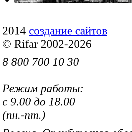
2014
cоздание сайтов
© Rifar 2002-
2026
8 800 700 10 30
Режим работы:
с 9.00 до 18.00
(пн.-пт.)