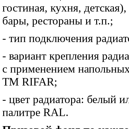
гостиная, кухня, детская)
бары, рестораны и т.п.;
- тип подключения радиат
- вариант крепления ради
с применением напольных
ТМ RIFAR;
- цвет радиатора: белый 
палитре RAL.