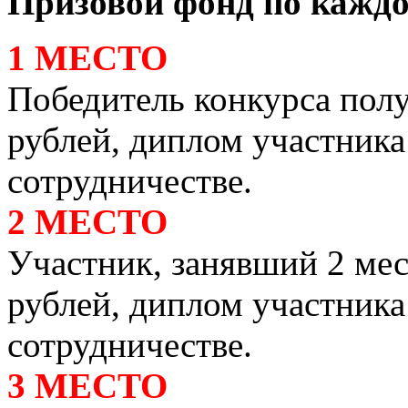
Призовой фонд по кажд
1 МЕСТО
Победитель конкурса полу
рублей, диплом участник
сотрудничестве.
2 МЕСТО
Участник, занявший 2 мес
рублей, диплом участник
сотрудничестве.
3 МЕСТО