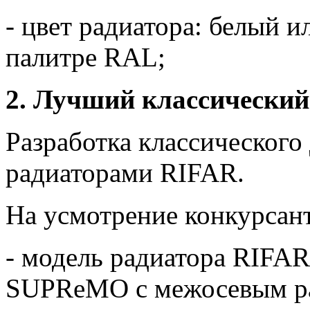
- цвет радиатора: белый 
палитре RAL;
2. Лучший классический
Разработка классического
радиаторами RIFAR.
На усмотрение конкурсан
- модель радиатора RIF
SUPReMO с межосевым ра