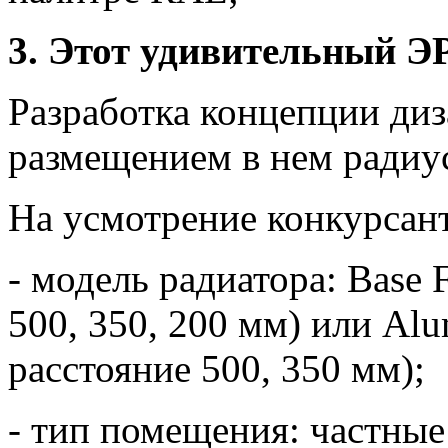
3. Этот удивительный 
Разработка концепции диз
размещением в нем ради
На усмотрение конкурсан
- модель радиатора: Base
500, 350, 200 мм) или A
расстояние 500, 350 мм);
- тип помещения: частные