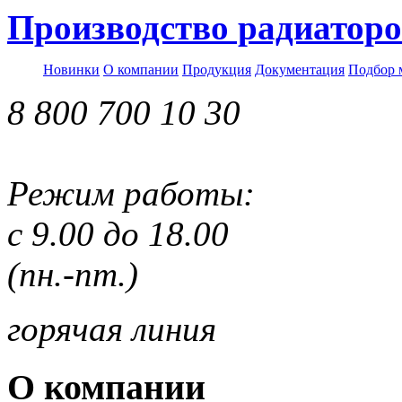
Производство радиаторо
Новинки
О компании
Продукция
Документация
Подбор 
8 800 700 10 30
Режим работы:
с 9.00 до 18.00
(пн.-пт.)
горячая линия
О компании