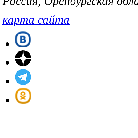
Россия, Оренбургская обла
карта сайта