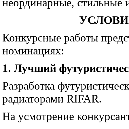
неординарные, стильные и
УСЛОВИ
Конкурсные работы предс
номинациях:
1.
Лучший футуристичес
Разработка футуристическ
радиаторами RIFAR.
На усмотрение конкурсан