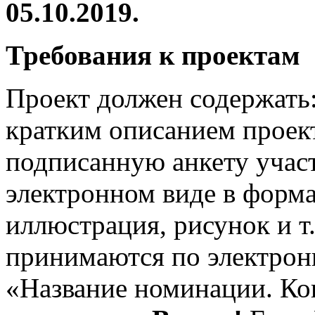
05.10.2019.
Требования к проектам
Проект должен содержать:
к
ратким описанием проект
подписанную
анкету учас
электронном виде в формате
иллюстрация, рисунок и т
принимаются по электрон
«Название номинации. К