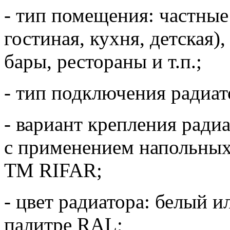
- тип помещения: частные
гостиная, кухня, детская)
бары, рестораны и т.п.;
- тип подключения радиат
- вариант крепления ради
с применением напольных
ТМ RIFAR;
- цвет радиатора: белый 
палитре RAL;