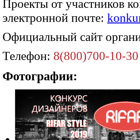
Проекты от участников к
электронной почте:
konkur
Официальный сайт органи
Телефон:
8(800)700-10-30
Фотографии: