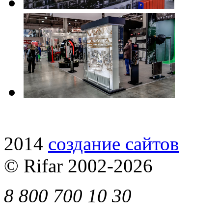
2014
cоздание сайтов
© Rifar 2002-
2026
8 800 700 10 30