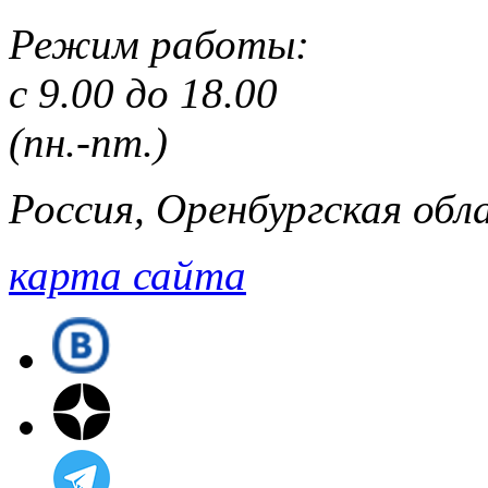
Режим работы:
с 9.00 до 18.00
(пн.-пт.)
Россия, Оренбургская обла
карта сайта