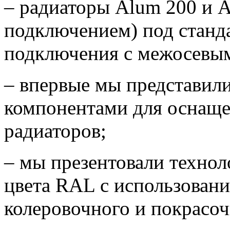
– радиаторы Alum 200 и 
подключением) под станд
подключения с межосевым
– впервые мы представили
компонентами для оснаще
радиаторов;
– мы презентовали техно
цвета RAL с использовани
колеровочного и покрасоч