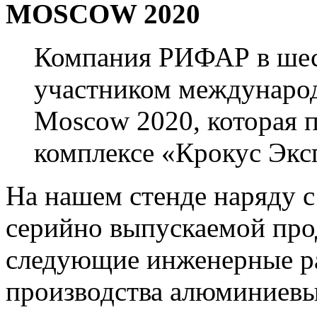
MOSCOW 2020
Компания РИФАР в шес
участником междунаро
Moscow 2020, которая 
комплексе «Крокус Эксп
На нашем стенде наряду 
серийно выпускаемой про
следующие инженерные ра
производства алюминиевы