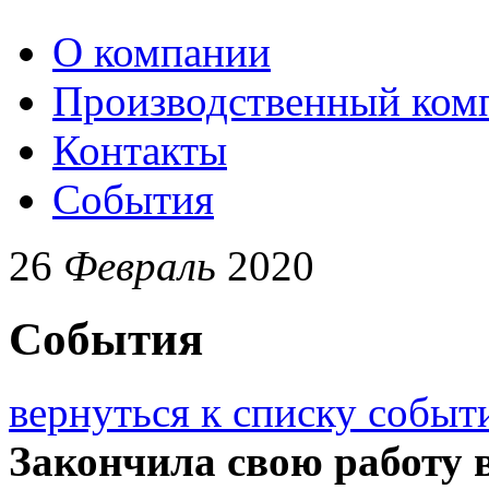
О компании
Производственный ком
Контакты
События
26
Февраль
2020
События
вернуться к списку событ
Закончила свою работ