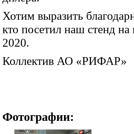
Хотим выразить благодарн
кто посетил наш стенд на
2020.
Коллектив АО «РИФАР»
Фотографии: