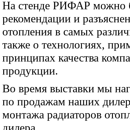
На стенде РИФАР можно б
рекомендации и разъясне
отопления в самых различ
также о технологиях, при
принципах качества компа
продукции.
Во время выставки мы на
по продажам наших дилер
монтажа радиаторов отоп
дилера.