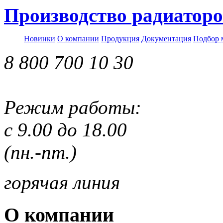
Производство радиаторо
Новинки
О компании
Продукция
Документация
Подбор 
8 800 700 10 30
Режим работы:
с 9.00 до 18.00
(пн.-пт.)
горячая линия
О компании