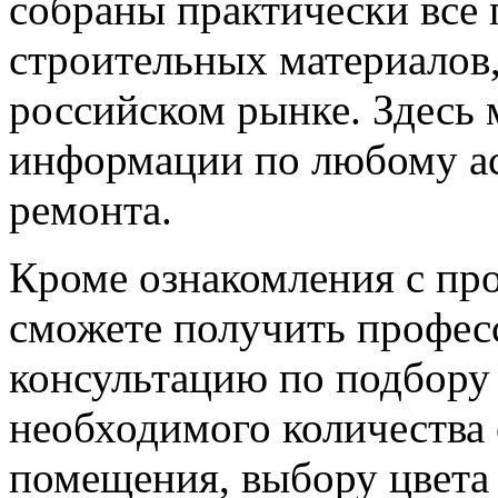
собраны практически все
строительных материалов,
российском рынке. Здесь
информации по любому ас
ремонта.
Кроме ознакомления с пр
сможете получить профе
консультацию по подбору 
необходимого количества 
помещения, выбору цвета 