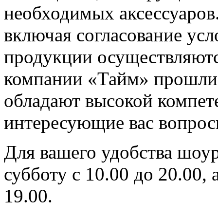
необходимых аксессуаров.
включая согласование усл
продукции осуществляютс
компании «Тайм» прошли 
обладают высокой компет
интересующие вас вопрос
Для вашего удобства шоур
субботу с 10.00 до 20.00, 
19.00.