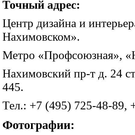
Точный адрес:
Центр дизайна и интерьер
Нахимовском».
Метро «Профсоюзная», «
Нахимовский пр-т д. 24 стр
445.
Тел.: +7 (495) 725-48-89, 
Фотографии: