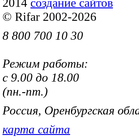
2014
cоздание сайтов
© Rifar 2002-
2026
8 800 700 10 30
Режим работы:
с 9.00 до 18.00
(пн.-пт.)
Россия, Оренбургская обла
карта сайта