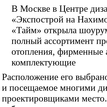
В Москве в Центре диза
«Экспострой на Нахим
«Тайм» открыла шоурум
полный ассортимент пр
отопления, фирменные 
комплектующие
Расположение его выбрано
и посещаемое многими ди
проектировщиками место