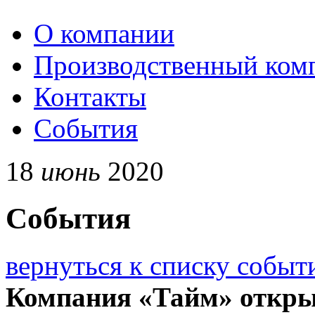
О компании
Производственный ком
Контакты
События
18
июнь
2020
События
вернуться к списку событ
Компания «Тайм» откр