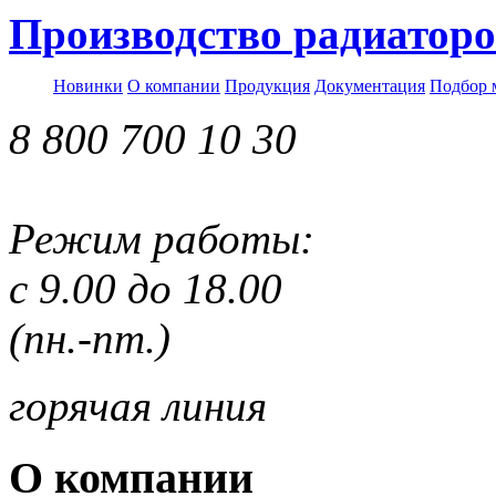
Производство радиаторо
Новинки
О компании
Продукция
Документация
Подбор 
8 800 700 10 30
Режим работы:
с 9.00 до 18.00
(пн.-пт.)
горячая линия
О компании