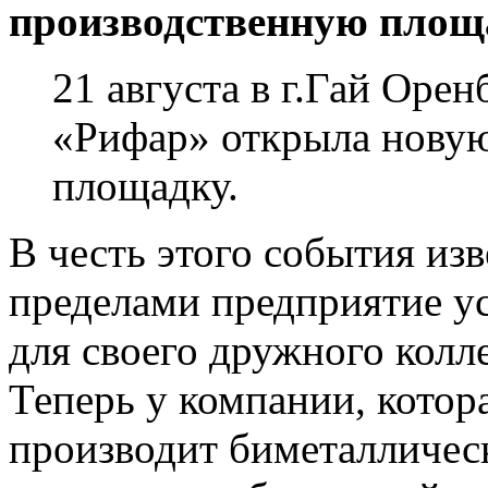
производственную площ
21 августа в г.Гай Оре
«Рифар» открыла нову
площадку.
В честь этого события изв
пределами предприятие у
для своего дружного колл
Теперь у компании, котор
производит биметалличес