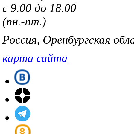
с 9.00 до 18.00
(пн.-пт.)
Россия, Оренбургская обла
карта сайта