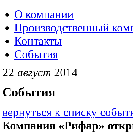
О компании
Производственный ком
Контакты
События
22
август
2014
События
вернуться к списку событ
Компания «Рифар» отк