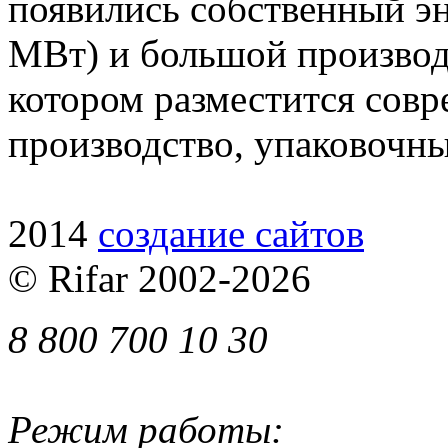
появились собственный э
МВт) и большой производ
котором разместится совр
производство, упаковочны
2014
cоздание сайтов
© Rifar 2002-
2026
8 800 700 10 30
Режим работы: