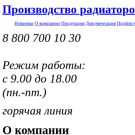
Производство радиаторо
Новинки
О компании
Продукция
Документация
Подбор 
8 800 700 10 30
Режим работы:
с 9.00 до 18.00
(пн.-пт.)
горячая линия
О компании