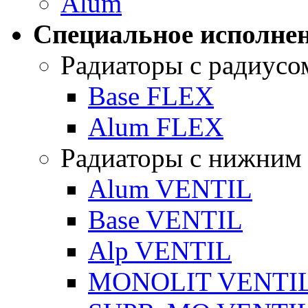
Alum
Специальное исполнен
Радиаторы с радиусо
Base FLEX
Alum FLEX
Радиаторы с нижним
Alum VENTIL
Base VENTIL
Alp VENTIL
MONOLIT VENTI