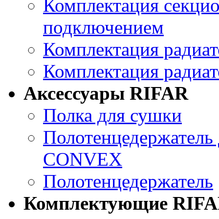
Комплектация секцио
подключением
Комплектация ради
Комплектация радиа
Аксессуары RIFAR
Полка для сушки
Полотенцедержатель 
CONVEX
Полотенцедержатель
Комплектующие RIF