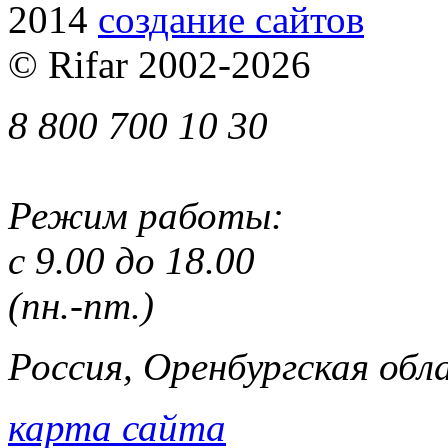
2014
cоздание сайтов
© Rifar 2002-
2026
8 800 700 10 30
Режим работы:
с 9.00 до 18.00
(пн.-пт.)
Россия, Оренбургская обла
карта сайта