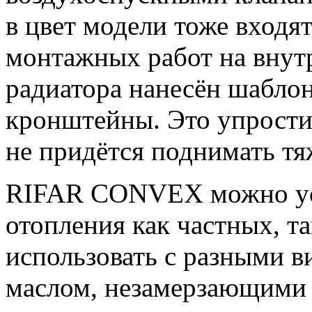
в цвет модели тоже входят
монтажных работ на внут
радиатора нанесён шаблон
кронштейны. Это упростит
не придётся поднимать т
RIFAR CONVEX можно уст
отопления как частных, т
использовать с разными в
маслом, незамерзающими