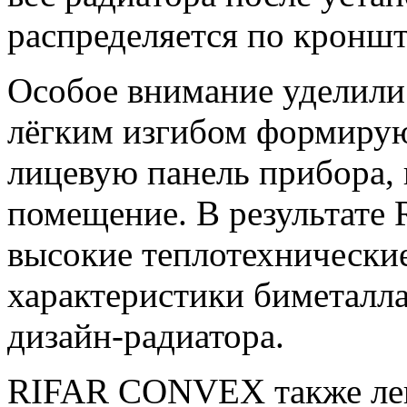
распределяется по кронш
Особое внимание уделили 
лёгким изгибом формиру
лицевую панель прибора,
помещение. В результат
высокие теплотехнически
характеристики биметалла
дизайн-радиатора.
RIFAR CONVEX также лег