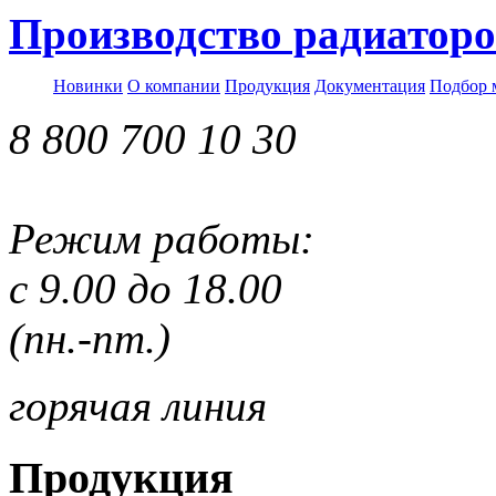
Производство радиаторо
Новинки
О компании
Продукция
Документация
Подбор 
8 800 700 10 30
Режим работы:
с 9.00 до 18.00
(пн.-пт.)
горячая линия
Продукция