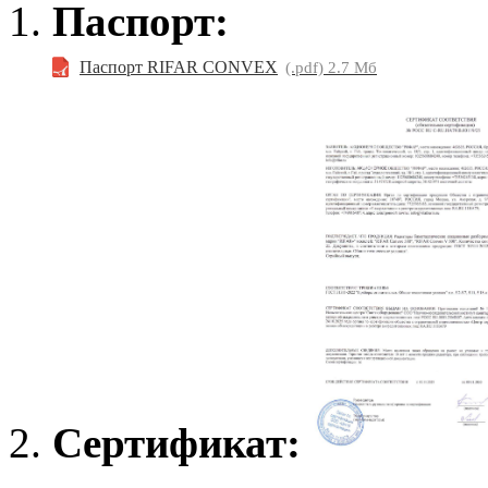
Паспорт:
Паспорт RIFAR CONVEX
(.pdf) 2.7 Мб
Сертификат: