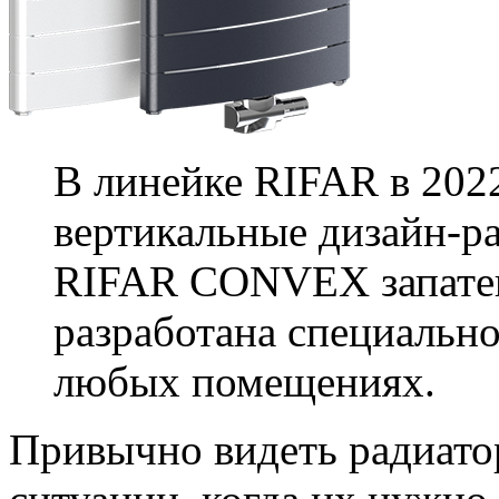
В линейке RIFAR в 202
вертикальные дизайн-р
RIFAR CONVEX запатен
разработана специально
любых помещениях.
Привычно видеть радиато