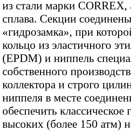
из стали марки CORREX, 
сплава. Секции соединены
«гидрозамка», при которо
кольцо из эластичного эт
(EPDM) и ниппель специа
собственного производст
коллектора и строго цили
ниппеля в месте соединен
обеспечить классическое 
высоких (более 150 атм) н