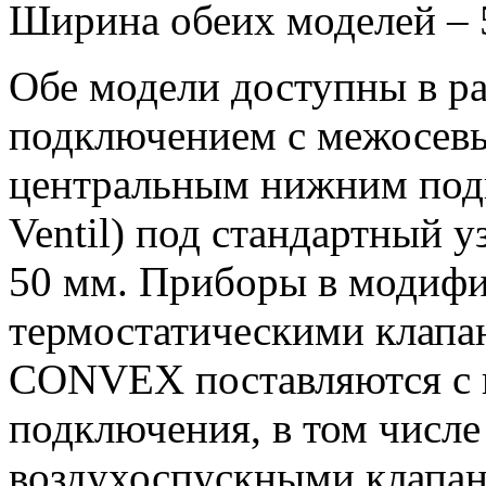
Ширина обеих моделей – 
Обе модели доступны в р
подключением с межосевы
центральным нижним под
Ventil) под стандартный 
50 мм. Приборы в модифи
термостатическими клапа
CONVEX поставляются с 
подключения, в том числе
воздухоспускными клапа