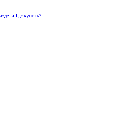
модели
Где купить?