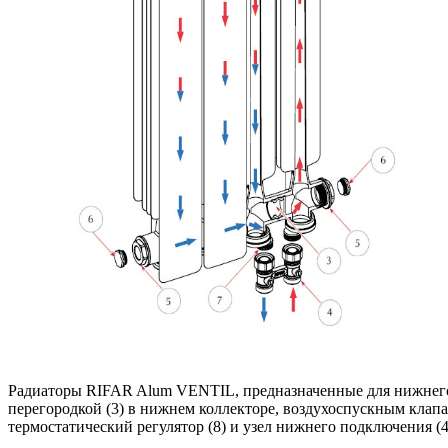
Радиаторы RIFAR Alum VENTIL, предназначенные для нижнего 
перегородкой (3) в нижнем коллекторе, воздухоспускным клапа
термостатический регулятор (8) и узел нижнего подключения (