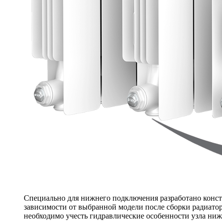
Специально для нижнего подключения разработано конс
зависимости от выбранной модели после сборки радиатор
необходимо учесть гидравлические особенности узла ниж