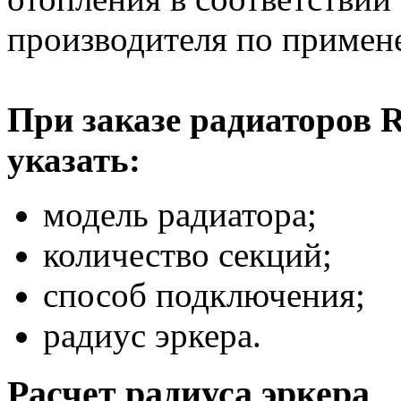
производителя по приме
При заказе радиаторов
указать:
модель радиатора;
количество секций;
способ подключения;
радиус эркера.
Расчет радиуса эркера