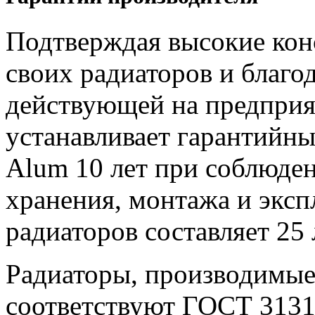
Подтверждая высокие кон
своих радиаторов и благод
действующей на предпри
устанавливает гарантийны
Alum 10 лет при соблюде
хранения, монтажа и эксп
радиаторов составляет 25 
Радиаторы, производимы
соответствуют ГОСТ 3131