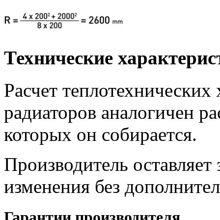
Технические характерис
Расчет теплотехнических 
радиаторов аналогичен ра
которых он собирается.
Производитель оставляет 
изменения без дополнител
Гарантии производителя