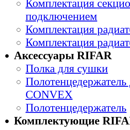
Комплектация секцио
подключением
Комплектация ради
Комплектация радиа
Аксессуары RIFAR
Полка для сушки
Полотенцедержатель 
CONVEX
Полотенцедержатель
Комплектующие RIF