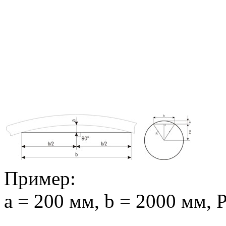
Пример:
a = 200 мм, b = 2000 мм, 