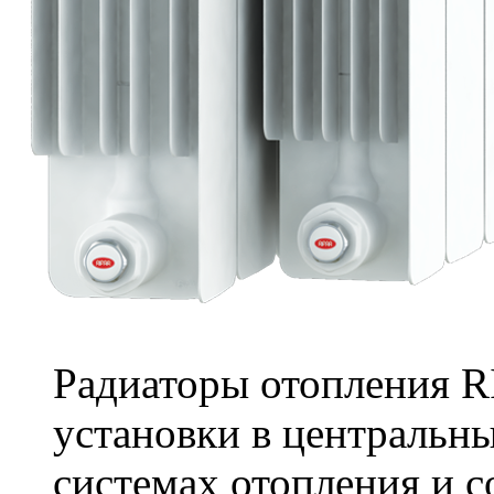
Радиаторы отопления R
установки в центральн
системах отопления и 