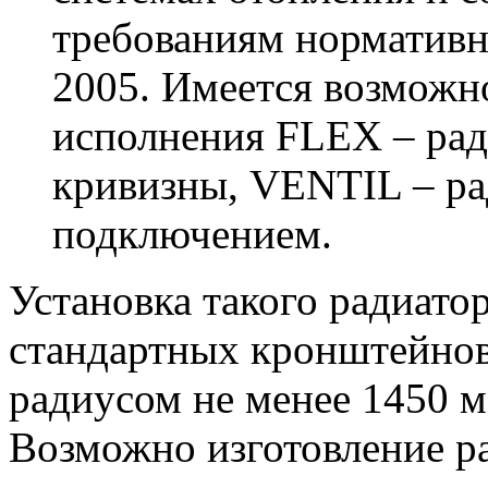
требованиям норматив
2005. Имеется возможн
исполнения FLEX – рад
кривизны, VENTIL – р
подключением.
Установка такого радиато
стандартных кронштейнов
радиусом не менее 1450 м
Возможно изготовление р