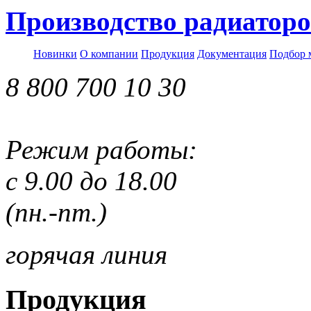
Производство радиаторо
Новинки
О компании
Продукция
Документация
Подбор 
8 800 700 10 30
Режим работы:
с 9.00 до 18.00
(пн.-пт.)
горячая линия
Продукция