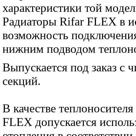
характеристики той модел
Радиаторы Rifar FLEX в 
возможность подключения
нижним подводом теплоно
Выпускается под заказ с ч
секций.
В качестве теплоносителя
FLEX допускается исполь
отопления в соответствии