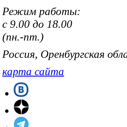
Режим работы:
с 9.00 до 18.00
(пн.-пт.)
Россия, Оренбургская обла
карта сайта