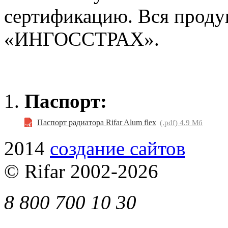
сертификацию. Вся проду
«ИНГОССТРАХ».
Паспорт:
Паспорт радиатора Rifar Alum flex
(.pdf) 4.9 Мб
2014
cоздание сайтов
© Rifar 2002-
2026
8 800 700 10 30