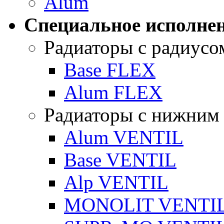
Alum
Специальное исполнен
Радиаторы с радиусо
Base FLEX
Alum FLEX
Радиаторы с нижним
Alum VENTIL
Base VENTIL
Alp VENTIL
MONOLIT VENTI