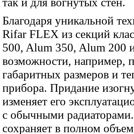
так и для вогнутых стен.
Благодаря уникальной тех
Rifar FLEX из секций кла
500, Alum 350, Alum 200
возможности, например, п
габаритных размеров и те
прибора. Придание изогн
изменяет его эксплуатац
с обычными радиаторами.
сохраняет в полном объем